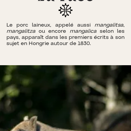
Le porc laineux, appelé aussi
mangalitsa
,
mangalitza
ou encore
mangalica
selon les
pays, apparaît dans les premiers écrits à son
sujet en Hongrie autour de 1830.