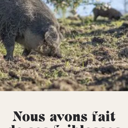
Nous avons fait