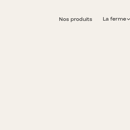
La ferme
Nos produits