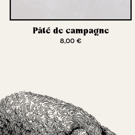
Pâté de campagne
8,00 €