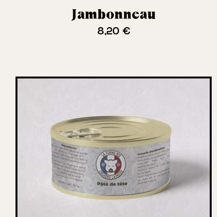
Jambonneau
8,20 €