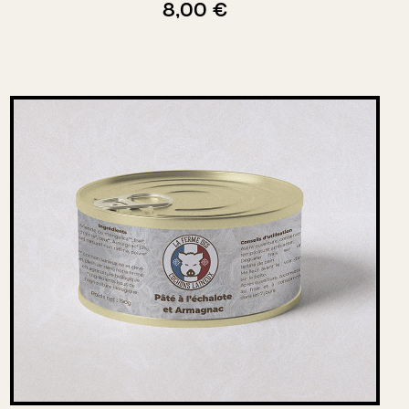
8,00 €