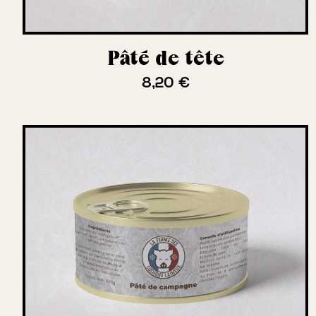
Pâté de tête
8,20 €