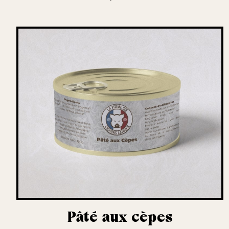
Pâté aux cèpes