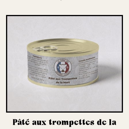
Pâté aux trompettes de la