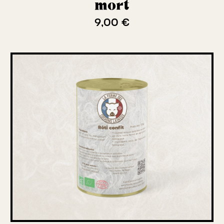
mort
9,00 €