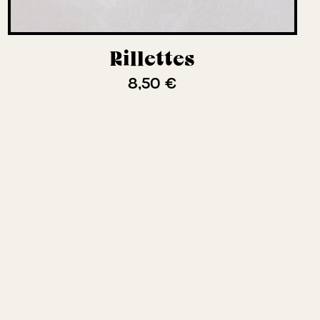
Rillettes
8,50 €