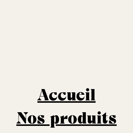
Accueil
Nos produits