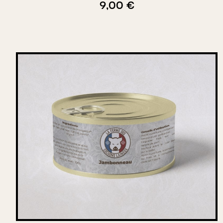
9,00 €