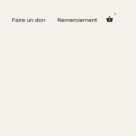
0
Faire un don
Remerciement