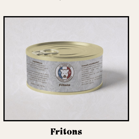
Fritons